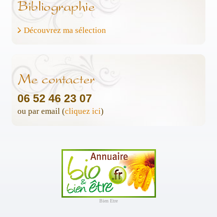
Découvrez ma sélection
06 52 46 23 07
ou par email (
cliquez ici
)
Bien Etre