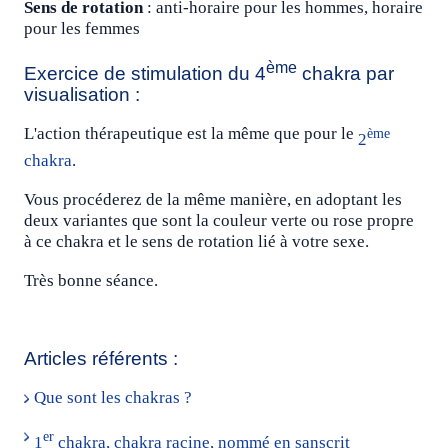
Sens de rotation
: anti-horaire pour les hommes, horaire
pour les femmes
ème
Exercice de stimulation du 4
chakra par
visualisation :
L'action thérapeutique est la même que pour le
ème
2
chakra
.
Vous procéderez de la même manière, en adoptant les
deux variantes que sont la couleur verte ou rose propre
à ce chakra et le sens de rotation lié à votre sexe.
Très bonne séance.
Articles référents :
Que sont les chakras ?
er
1
chakra, chakra racine, nommé en sanscrit