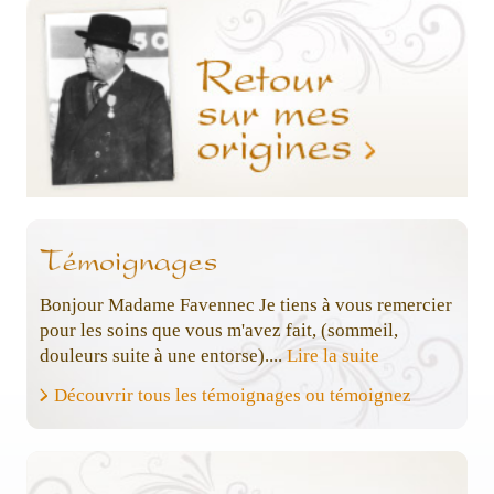
Bonjour Madame Favennec Je tiens à vous remercier
pour les soins que vous m'avez fait, (sommeil,
douleurs suite à une entorse)....
Lire la suite
Découvrir tous les témoignages ou témoignez