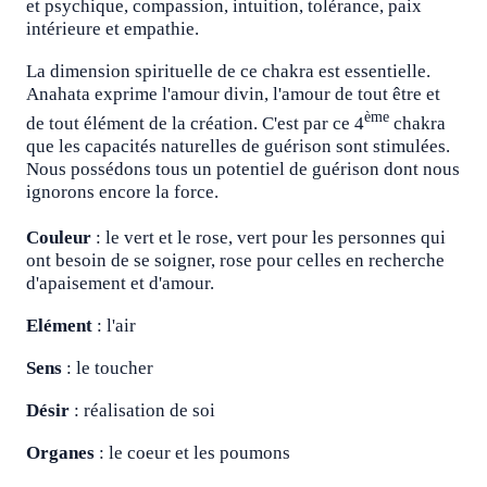
et psychique, compassion, intuition, tolérance, paix
intérieure et empathie.
La dimension spirituelle de ce chakra est essentielle.
Anahata exprime l'amour divin, l'amour de tout être et
ème
de tout élément de la création. C'est par ce 4
chakra
que les capacités naturelles de guérison sont stimulées.
Nous possédons tous un potentiel de guérison dont nous
ignorons encore la force.
Couleur
: le vert et le rose, vert pour les personnes qui
ont besoin de se soigner, rose pour celles en recherche
d'apaisement et d'amour.
Elément
: l'air
Sens
: le toucher
Désir
: réalisation de soi
Organes
: le coeur et les poumons